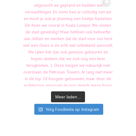
Meer laden...
Volg Foodinista op Instagram