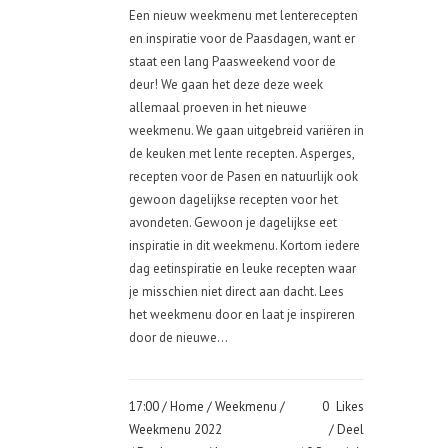
Een nieuw weekmenu met lenterecepten
en inspiratie voor de Paasdagen, want er
staat een lang Paasweekend voor de
deur! We gaan het deze deze week
allemaal proeven in het nieuwe
weekmenu. We gaan uitgebreid variëren in
de keuken met lente recepten. Asperges,
recepten voor de Pasen en natuurlijk ook
gewoon dagelijkse recepten voor het
avondeten. Gewoon je dagelijkse eet
inspiratie in dit weekmenu. Kortom iedere
dag eetinspiratie en leuke recepten waar
je misschien niet direct aan dacht. Lees
het weekmenu door en laat je inspireren
door de nieuwe...
17:00 /
Home
/
Weekmenu
/
0
Likes
Weekmenu 2022
Deel