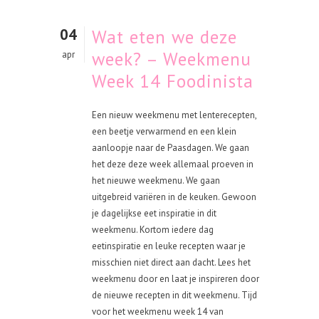
04
Wat eten we deze
week? – Weekmenu
apr
Week 14 Foodinista
Een nieuw weekmenu met lenterecepten,
een beetje verwarmend en een klein
aanloopje naar de Paasdagen. We gaan
het deze deze week allemaal proeven in
het nieuwe weekmenu. We gaan
uitgebreid variëren in de keuken. Gewoon
je dagelijkse eet inspiratie in dit
weekmenu. Kortom iedere dag
eetinspiratie en leuke recepten waar je
misschien niet direct aan dacht. Lees het
weekmenu door en laat je inspireren door
de nieuwe recepten in dit weekmenu. Tijd
voor het weekmenu week 14 van